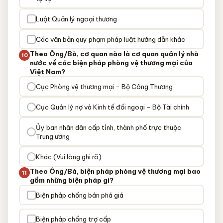
Luật Quản lý ngoại thương
Các văn bản quy phạm pháp luật hướng dẫn khác
Theo Ông/Bà, cơ quan nào là cơ quan quản lý nhà
10
nước về các biện pháp phòng vệ thương mại của
Việt Nam?
Cục Phòng vệ thương mại - Bộ Công Thương
Cục Quản lý nợ và Kinh tế đối ngoại - Bộ Tài chính
Ủy ban nhân dân cấp tỉnh, thành phố trực thuộc
Trung ương
Khác (Vui lòng ghi rõ)
Theo Ông/Bà, biện pháp phòng vệ thương mại bao
11
gồm những biện pháp gì?
Biện pháp chống bán phá giá
Biện pháp chống trợ cấp